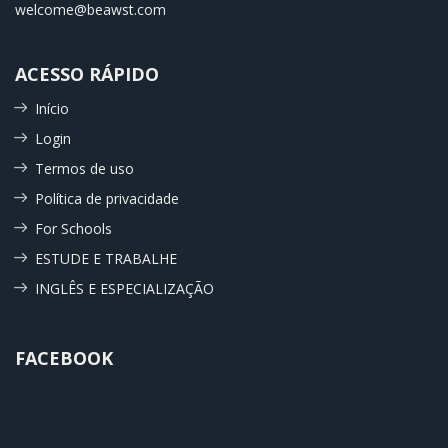
welcome@beawst.com
ACESSO RÁPIDO
Início
Login
Termos de uso
Política de privacidade
For Schools
ESTUDE E TRABALHE
INGLÊS E ESPECIALIZAÇÃO
FACEBOOK