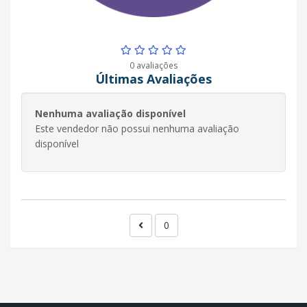
0 avaliações
Últimas Avaliações
Nenhuma avaliação disponível
Este vendedor não possui nenhuma avaliação
disponível
0