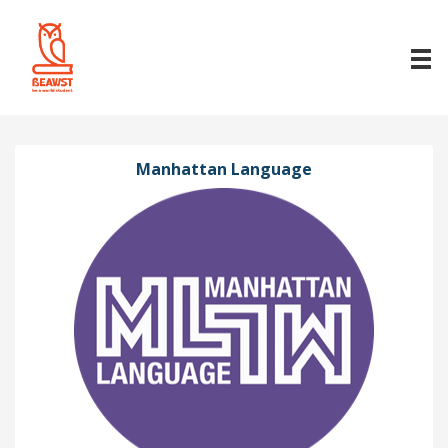
Manhattan Language