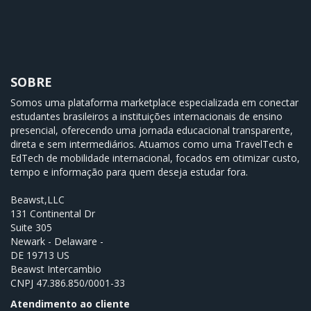
SOBRE
Somos uma plataforma marketplace especializada em conectar
estudantes brasileiros a instituições internacionais de ensino
presencial, oferecendo uma jornada educacional transparente,
direta e sem intermediários. Atuamos como uma TravelTech e
EdTech de mobilidade internacional, focados em otimizar custo,
tempo e informação para quem deseja estudar fora.
Beawst,LLC
131 Continental Dr
Suite 305
Newark - Delaware -
DE 19713 US
Beawst Intercambio
CNPJ
47.386.850/0001-33
Atendimento ao cliente