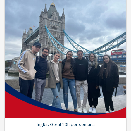
Inglês Geral 10h por semana