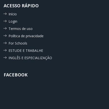
ACESSO RÁPIDO
Início
Login
Termos de uso
Política de privacidade
For Schools
ESTUDE E TRABALHE
INGLÊS E ESPECIALIZAÇÃO
FACEBOOK