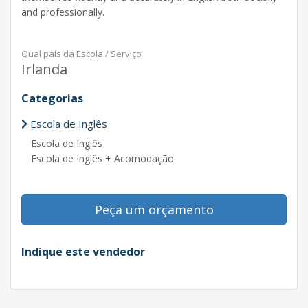
and professionally.
Qual país da Escola / Serviço
Irlanda
Categorias
Escola de Inglês
Escola de Inglês
Escola de Inglês + Acomodação
Peça um orçamento
Indique este vendedor