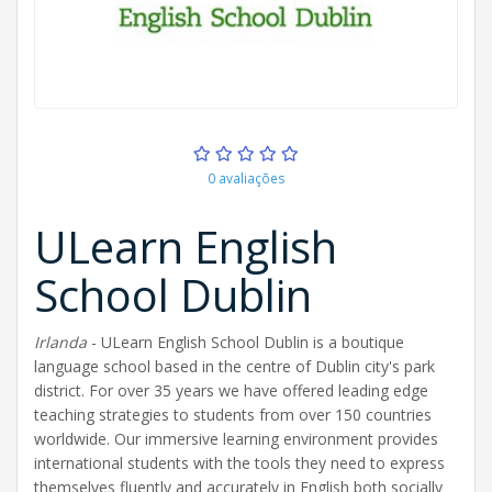
0 avaliações
ULearn English
School Dublin
Irlanda
- ULearn English School Dublin is a boutique
language school based in the centre of Dublin city's park
district. For over 35 years we have offered leading edge
teaching strategies to students from over 150 countries
worldwide. Our immersive learning environment provides
international students with the tools they need to express
themselves fluently and accurately in English both socially