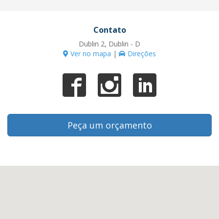
Contato
Dublin 2, Dublin - D
Ver no mapa
|
Direções
Peça um orçamento