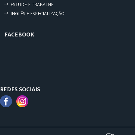
ESTUDE E TRABALHE
INGLÊS E ESPECIALIZAÇÃO
FACEBOOK
REDES SOCIAIS