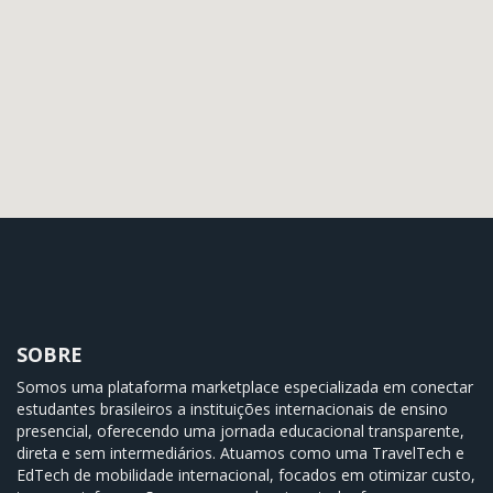
SOBRE
Somos uma plataforma marketplace especializada em conectar
estudantes brasileiros a instituições internacionais de ensino
presencial, oferecendo uma jornada educacional transparente,
direta e sem intermediários. Atuamos como uma TravelTech e
EdTech de mobilidade internacional, focados em otimizar custo,