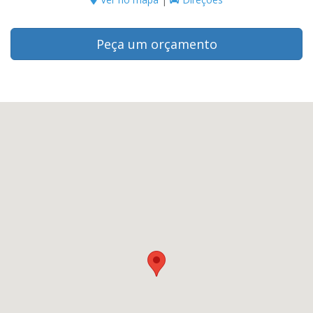
Peça um orçamento