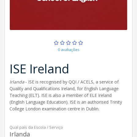
0 avaliações
ISE Ireland
Irlanda
- ISE is recognised by QQI / ACELS, a service of
Quality and Qualifications Ireland, for English Language
Teaching (ELT). ISE is also a member of ELE Ireland
(English Language Education). ISE is an authorised Trinity
College London examination centre in Dublin.
Qual país da Escola / Serviço
Irlanda