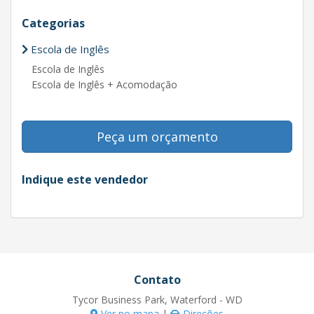
Categorias
Escola de Inglês
Escola de Inglês
Escola de Inglês + Acomodação
Peça um orçamento
Indique este vendedor
Contato
Tycor Business Park, Waterford - WD
Ver no mapa
|
Direções