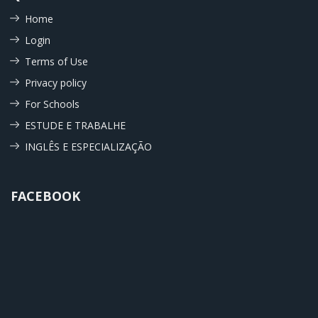
Home
Login
Terms of Use
Privacy policy
For Schools
ESTUDE E TRABALHE
INGLÊS E ESPECIALIZAÇÃO
FACEBOOK