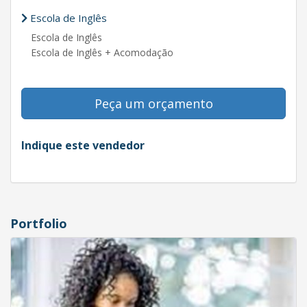
Escola de Inglês
Escola de Inglês
Escola de Inglês + Acomodação
Peça um orçamento
Indique este vendedor
Portfolio