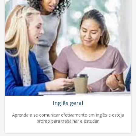
Inglês geral
Aprenda a se comunicar efetivamente em inglês e esteja
pronto para trabalhar e estudar.