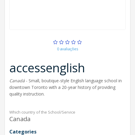
0 avaliações
accessenglish
Canadá
- Small, boutique-style English language school in
downtown Toronto with a 20-year history of providing
quality instruction.
Which country of the School/Service
Canada
Categories